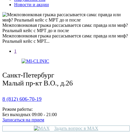
Новости и акции
Межпозвонковая грыжа рассасывается сама: правда или миф?
Реальный кейс с МРТ до и после
Межпозвонковая грыжа рассасывается сама: правда или миф?
Реальный кейс с МРТ...
1
Санкт-Петербург
Малый пр-кт В.О., д.26
8 (812) 606-70-19
Режим работы:
Без выходных 09:00 - 21:00
Записаться на прием
Задать вопрос в MAX