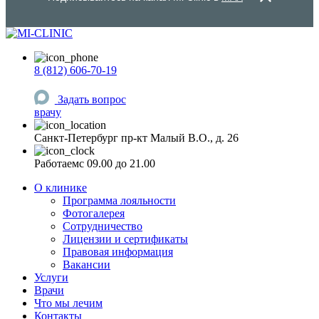
8 (812) 606-70-19
Задать вопрос
врачу
Санкт-Петербург
пр-кт Малый В.О., д. 26
Работаем
c 09.00 до 21.00
О клинике
Программа лояльности
Фотогалерея
Сотрудничество
Лицензии и сертификаты
Правовая информация
Вакансии
Услуги
Врачи
Что мы лечим
Контакты