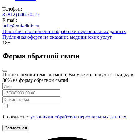
Телефон:
8 (812) 606-70-19
E-mail:
hello@mi-clinic.ru
Политика в отношении обработки персональных данных
Публичная оферта на оказание медицинских услуг
18+
Форма обратной связи
После покупки темы дизайна, Вы можете получить скидку в
80% на форму обратной связи!
Я согласен с
условиями обработки персональных данных
Записаться