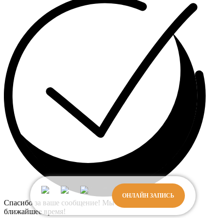
ОНЛАЙН ЗАПИСЬ
Спасибо за ваше сообщение! Мы свяжемся с вами в
ближайшее время!