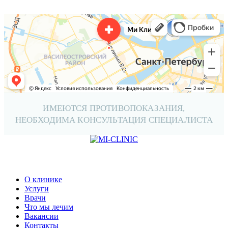
ИМЕЮТСЯ ПРОТИВОПОКАЗАНИЯ,
НЕОБХОДИМА КОНСУЛЬТАЦИЯ СПЕЦИАЛИСТА
О клинике
Услуги
Врачи
Что мы лечим
Вакансии
Контакты