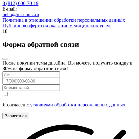
8 (812) 606-70-19
E-mail:
hello@mi-clinic.ru
Политика в отношении обработки персональных данных
Публичная оферта на оказание медицинских услуг
18+
Форма обратной связи
После покупки темы дизайна, Вы можете получить скидку в
80% на форму обратной связи!
Я согласен с
условиями обработки персональных данных
Записаться