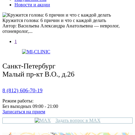
Новости и акции
Кружится голова: 6 причин и что с каждой делать
Автор: Васильева Александра Анатольевна — невролог,
отоневролог,...
1
Санкт-Петербург
Малый пр-кт В.О., д.26
8 (812) 606-70-19
Режим работы:
Без выходных 09:00 - 21:00
Записаться на прием
Задать вопрос в MAX