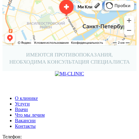
ИМЕЮТСЯ ПРОТИВОПОКАЗАНИЯ,
НЕОБХОДИМА КОНСУЛЬТАЦИЯ СПЕЦИАЛИСТА
О клинике
Услуги
Врачи
Что мы лечим
Вакансии
Контакты
Телефон: