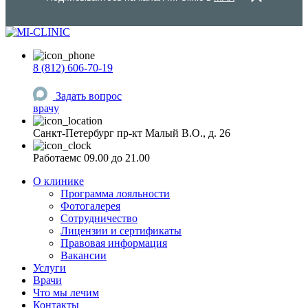
8 (812) 606-70-19
Задать вопрос
врачу
Санкт-Петербург
пр-кт Малый В.О., д. 26
Работаем
c 09.00 до 21.00
О клинике
Программа лояльности
Фотогалерея
Сотрудничество
Лицензии и сертификаты
Правовая информация
Вакансии
Услуги
Врачи
Что мы лечим
Контакты