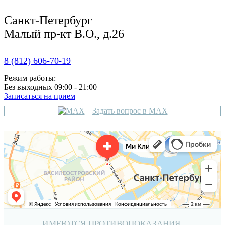
Санкт-Петербург
Малый пр-кт В.О., д.26
8 (812) 606-70-19
Режим работы:
Без выходных 09:00 - 21:00
Записаться на прием
Задать вопрос в MAX
ИМЕЮТСЯ ПРОТИВОПОКАЗАНИЯ,