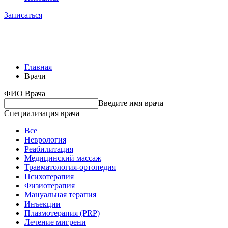
Записаться
Главная
Врачи
ФИО Врача
Введите имя врача
Специализация врача
Все
Неврология
Реабилитация
Медицинский массаж
Травматология-ортопедия
Психотерапия
Физиотерапия
Мануальная терапия
Инъекции
Плазмотерапия (PRP)
Лечение мигрени