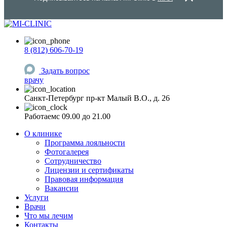
8 (812) 606-70-19
Задать вопрос
врачу
Санкт-Петербург
пр-кт Малый В.О., д. 26
Работаем
c 09.00 до 21.00
О клинике
Программа лояльности
Фотогалерея
Сотрудничество
Лицензии и сертификаты
Правовая информация
Вакансии
Услуги
Врачи
Что мы лечим
Контакты