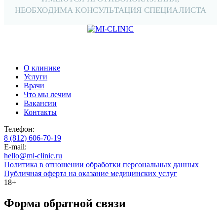
НЕОБХОДИМА КОНСУЛЬТАЦИЯ СПЕЦИАЛИСТА
О клинике
Услуги
Врачи
Что мы лечим
Вакансии
Контакты
Телефон:
8 (812) 606-70-19
E-mail:
hello@mi-clinic.ru
Политика в отношении обработки персональных данных
Публичная оферта на оказание медицинских услуг
18+
Форма обратной связи