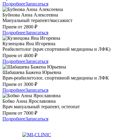
Подробнее
Записаться
Бубнова Анна Алексеевна
Мануальный терапевт/массажист
Прием от 2800 ₽
Подробнее
Записаться
Кузнецова Яна Игоревна
Реабилитолог (врач спортивной медицины и ЛФК)
Прием от 4600 ₽
Подробнее
Записаться
Шабашева Бажена Юрьевна
Врач-реабилитолог, спортивной медицины и ЛФК
Прием от 3000 ₽
Подробнее
Записаться
Бобко Анна Ярославовна
Врач мануальный терапевт, остеопат
Прием от 7000 ₽
Подробнее
Записаться