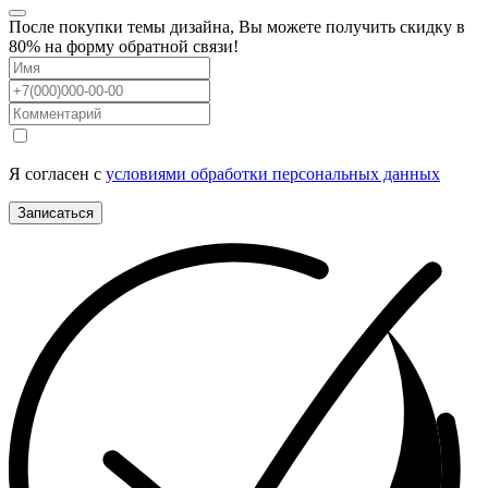
После покупки темы дизайна, Вы можете получить скидку в
80% на форму обратной связи!
Я согласен с
условиями обработки персональных данных
Записаться