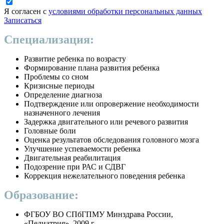
Я согласен с
условиями обработки персональных данных
Записаться
Специализация:
Развитие ребенка по возрасту
Формирование плана развития ребенка
Проблемы со сном
Кризисные периоды
Определение диагноза
Подтверждение или опровержение необходимости
назначенного лечения
Задержка двигательного или речевого развития
Головные боли
Оценка результатов обследования головного мозга
Улучшение успеваемости ребенка
Двигательная реабилитация
Подозрение при РАС и СДВГ
Коррекция нежелательного поведения ребенка
Образование:
ФГБОУ ВО СПбГПМУ Минздрава России,
«Педиатрия», 2009 г.