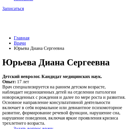
Записаться
Главная
Врачи
Юрьева Диана Сергеевна
Юрьева Диана Сергеевна
Детский невролог. Кандидат медицинских наук.
Опыт:
17 лет
Врач специализируется на раннем детском возрасте,
наблюдает недоношенных детей на отделении патологии
новорожденных с рождения и далее по мере роста и развития.
Основное направление консультативной деятельности
включает в себя нормальное или девиантное психомоторное
развитие, формирование речевой функции, нарушение сна,
нарушение поведения, включая яркие проявления кризиса
трехлетнего возраста.
Задать вопрос врачу