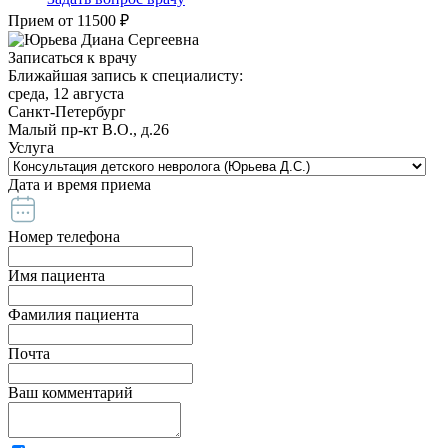
Прием от 11500 ₽
Записаться к врачу
Ближайшая запись к специалисту:
среда, 12 августа
Санкт-Петербург
Малый пр-кт В.О., д.26
Услуга
Дата и время приема
Номер телефона
Имя пациента
Фамилия пациента
Почта
Ваш комментарий