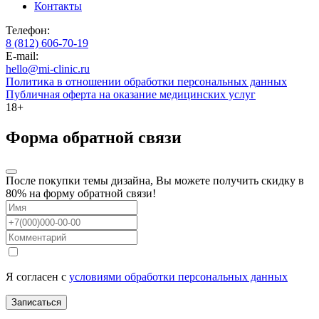
Контакты
Телефон:
8 (812) 606-70-19
E-mail:
hello@mi-clinic.ru
Политика в отношении обработки персональных данных
Публичная оферта на оказание медицинских услуг
18+
Форма обратной связи
После покупки темы дизайна, Вы можете получить скидку в
80% на форму обратной связи!
Я согласен с
условиями обработки персональных данных
Записаться