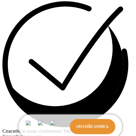
ОНЛАЙН ЗАПИСЬ
Спасибо за ваше сообщение! Мы свяжемся с вами в