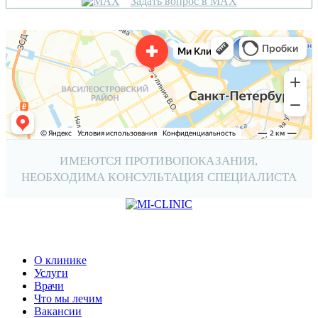
Задать вопрос в MAX
ИМЕЮТСЯ ПРОТИВОПОКАЗАНИЯ,
НЕОБХОДИМА КОНСУЛЬТАЦИЯ СПЕЦИАЛИСТА
О клинике
Услуги
Врачи
Что мы лечим
Вакансии