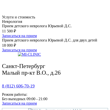
Услуги и стоимость
Неврология
Прием детского невролога Юрьевой Д.С.
11 500 ₽
Записаться на прием
Прием детского невролога Юрьевой Д.С. для двух детей
18 000 ₽
Записаться на прием
Санкт-Петербург
Малый пр-кт В.О., д.26
8 (812) 606-70-19
Режим работы:
Без выходных 09:00 - 21:00
Записаться на прием