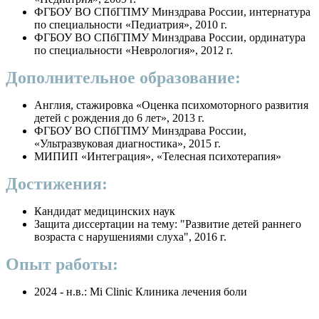
ФГБОУ ВО СПбГПМУ Минздрава России, интернатура
по специальности «Педиатрия», 2010 г.
ФГБОУ ВО СПбГПМУ Минздрава России, ординатура
по специальности «Неврология», 2012 г.
Дополнительное образование:
Англия, стажировка «Оценка психомоторного развития
детей с рождения до 6 лет», 2013 г.
ФГБОУ ВО СПбГПМУ Минздрава России,
«Ультразвуковая диагностика», 2015 г.
МИПИП «Интеграция», «Телесная психотерапия»
Достижения:
Кандидат медицинских наук
Защита диссертации на тему: "Развитие детей раннего
возраста с нарушениями слуха", 2016 г.
Опыт работы:
2024 - н.в.: Mi Clinic Клиника лечения боли