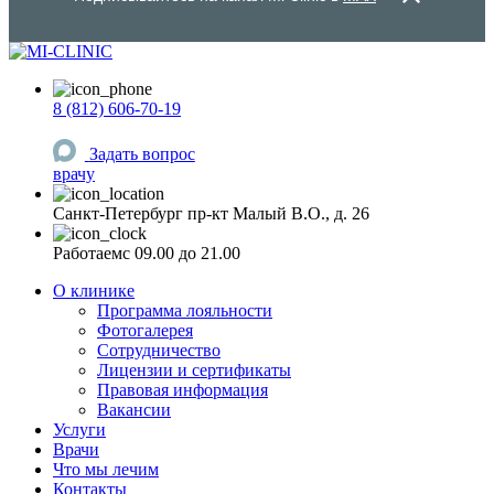
8 (812) 606-70-19
Задать вопрос
врачу
Санкт-Петербург
пр-кт Малый В.О., д. 26
Работаем
c 09.00 до 21.00
О клинике
Программа лояльности
Фотогалерея
Сотрудничество
Лицензии и сертификаты
Правовая информация
Вакансии
Услуги
Врачи
Что мы лечим
Контакты