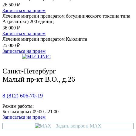
26 500 ₽
Записаться на прием
Лечение мигрени препаратом ботулинического токсина типа
А (релатокс) 200 единиц
36 000 ₽
Записаться на прием
Лечение мигрени препаратом Кьюлипта
25 000 ₽
Записаться на прием
Санкт-Петербург
Малый пр-кт В.О., д.26
8 (812) 606-70-19
Режим работы:
Без выходных 09:00 - 21:00
Записаться на прием
Задать вопрос в MAX