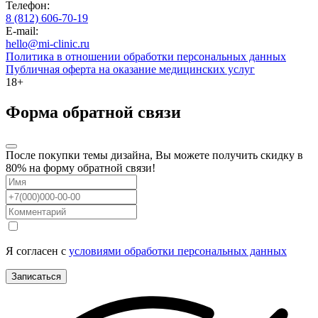
Телефон:
8 (812) 606-70-19
E-mail:
hello@mi-clinic.ru
Политика в отношении обработки персональных данных
Публичная оферта на оказание медицинских услуг
18+
Форма обратной связи
После покупки темы дизайна, Вы можете получить скидку в
80% на форму обратной связи!
Я согласен с
условиями обработки персональных данных
Записаться