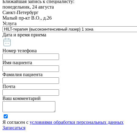
Ближайшая запись к специалисту:
понедельник, 24 августа
Санкт-Петербург
Малый пр-кт В.О., д.26
Услуга
Дата и время приема
Номер телефона
Имя пациента
Фамилия пациента
Почта
Ваш комментарий
Я согласен с
условиями обработки персональных данных
Записаться