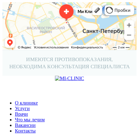
ИМЕЮТСЯ ПРОТИВОПОКАЗАНИЯ,
НЕОБХОДИМА КОНСУЛЬТАЦИЯ СПЕЦИАЛИСТА
О клинике
Услуги
Врачи
Что мы лечим
Вакансии
Контакты