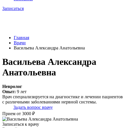
Записаться
Главная
Врачи
Васильева Александра Анатольевна
Васильева Александра
Анатольевна
Невролог
Опыт:
9 лет
Врач специализируется на диагностике и лечении пациентов
с различными заболеваниями нервной системы.
Задать вопрос врачу
Прием от 3000 ₽
Записаться к врачу