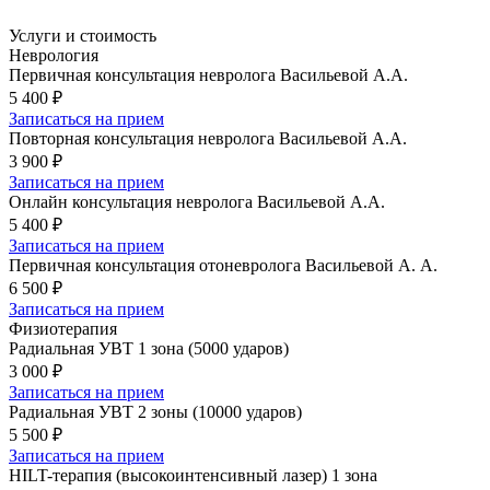
Услуги и стоимость
Неврология
Первичная консультация невролога Васильевой А.А.
5 400 ₽
Записаться на прием
Повторная консультация невролога Васильевой А.А.
3 900 ₽
Записаться на прием
Онлайн консультация невролога Васильевой А.А.
5 400 ₽
Записаться на прием
Первичная консультация отоневролога Васильевой А. А.
6 500 ₽
Записаться на прием
Физиотерапия
Радиальная УВТ 1 зона (5000 ударов)
3 000 ₽
Записаться на прием
Радиальная УВТ 2 зоны (10000 ударов)
5 500 ₽
Записаться на прием
HILT-терапия (высокоинтенсивный лазер) 1 зона