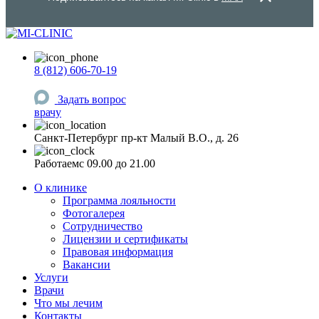
8 (812) 606-70-19
Задать вопрос
врачу
Санкт-Петербург
пр-кт Малый В.О., д. 26
Работаем
c 09.00 до 21.00
О клинике
Программа лояльности
Фотогалерея
Сотрудничество
Лицензии и сертификаты
Правовая информация
Вакансии
Услуги
Врачи
Что мы лечим
Контакты