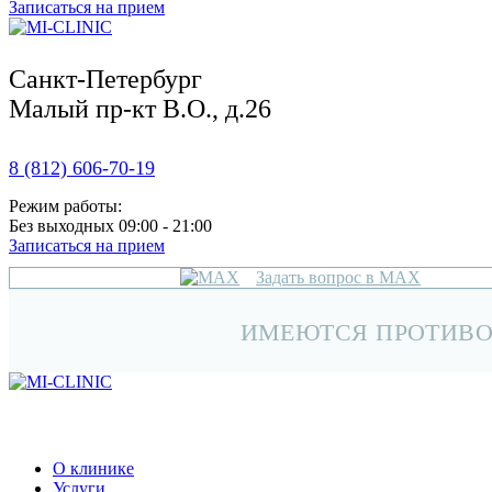
Записаться на прием
Санкт-Петербург
Малый пр-кт В.О., д.26
8 (812) 606-70-19
Режим работы:
Без выходных 09:00 - 21:00
Записаться на прием
Задать вопрос в MAX
ИМЕЮТСЯ ПРОТИВО
О клинике
Услуги