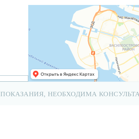
ПОКАЗАНИЯ, НЕОБХОДИМА КОНСУЛЬТ