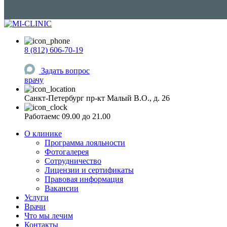
8 (812) 606-70-19
Задать вопрос
врачу
Санкт-Петербург
пр-кт Малый В.О., д. 26
Работаем
c 09.00 до 21.00
О клинике
Программа лояльности
Фотогалерея
Сотрудничество
Лицензии и сертификаты
Правовая информация
Вакансии
Услуги
Врачи
Что мы лечим
Контакты