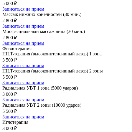
5 000 ₽
Записаться на прием
Массаж нижних конечностей (30 мин.)
2 800 ₽
Записаться на прием
Миофасциальный массаж лица (30 мин.)
2 800 ₽
Записаться на прием
Физиотерапия
HILT-терапия (высокоинтенсивный лазер) 1 зона
3 500 ₽
Записаться на прием
HILT-терапия (высокоинтенсивный лазер) 2 зоны
5 500 ₽
Записаться на прием
Радиальная УВТ 1 зона (5000 ударов)
3 000 ₽
Записаться на прием
Радиальная УВТ 2 зоны (10000 ударов)
5 500 ₽
Записаться на прием
Иглотерапия
3 000 ₽