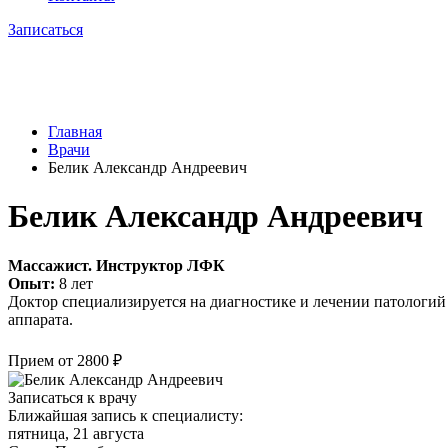
Записаться
Главная
Врачи
Белик Александр Андреевич
Белик Александр Андреевич
Массажист. Инструктор ЛФК
Опыт:
8 лет
Доктор специализируется на диагностике и лечении патологий
аппарата.
Прием от 2800 ₽
Записаться к врачу
Ближайшая запись к специалисту:
пятница, 21 августа