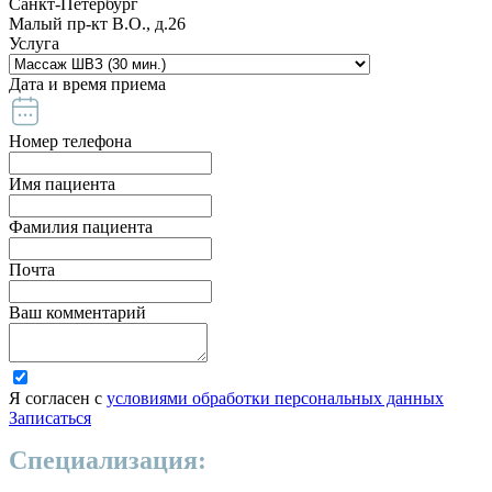
Санкт-Петербург
Малый пр-кт В.О., д.26
Услуга
Дата и время приема
Номер телефона
Имя пациента
Фамилия пациента
Почта
Ваш комментарий
Я согласен с
условиями обработки персональных данных
Записаться
Специализация: