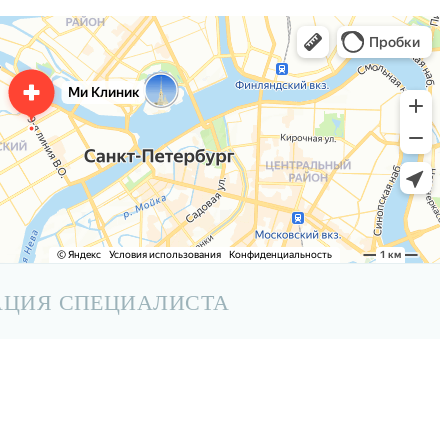
АЦИЯ СПЕЦИАЛИСТА