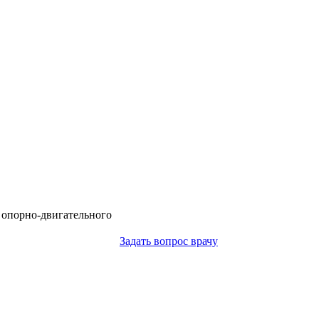
 опорно-двигательного
Задать вопрос врачу