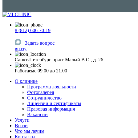
8 (812) 606-70-19
Задать вопрос
врачу
Санкт-Петербург
пр-кт Малый В.О., д. 26
Работаем
c 09.00 до 21.00
О клинике
Программа лояльности
Фотогалерея
Сотрудничество
Лицензии и сертификаты
Правовая информация
Вакансии
Услуги
Врачи
Что мы лечим
Контакты