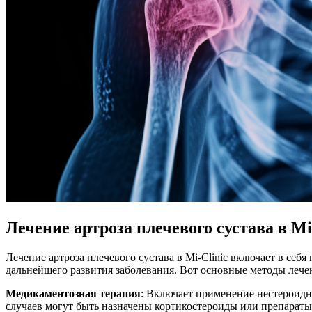
Лечение артроза плечевого сустава в Mi
Лечение артроза плечевого сустава в Mi-Clinic включает в се
дальнейшего развития заболевания. Вот основные методы лече
Медикаментозная терапия
: Включает применение нестероидн
случаев могут быть назначены кортикостероиды или препарат