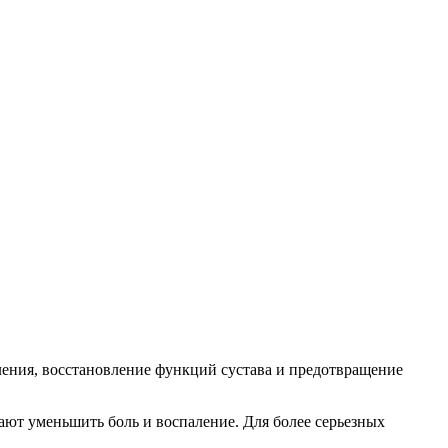
аления, восстановление функций сустава и предотвращение
ют уменьшить боль и воспаление. Для более серьезных